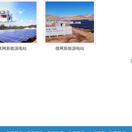
离网新能源电站
微网新能源电站