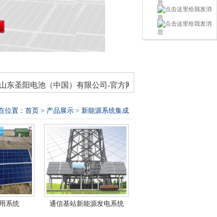
东圣阳电池（中国）有限公司-官方网站！
在位置：
首页
>
产品展示
> 新能源系统集成
用系统
通信基站新能源发电系统