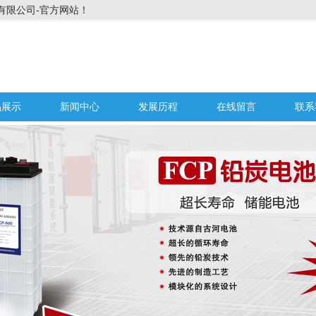
有限公司-官方网站！
品展示
新闻中心
发展历程
在线留言
联系