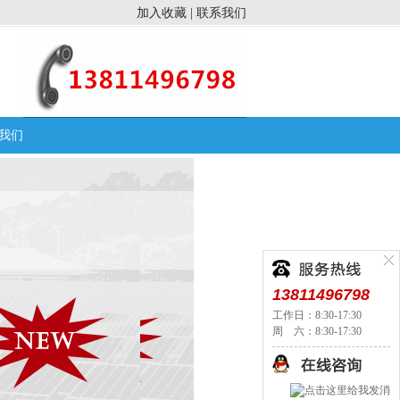
加入收藏
|
联系我们
我们
13811496798
工作日：8:30-17:30
周 六：8:30-17:30