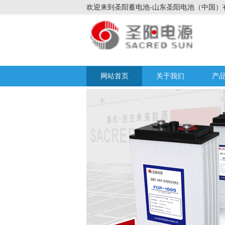
欢迎来到圣阳蓄电池-山东圣阳电池（中国）
网站首页
关于我们
产