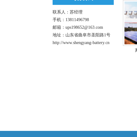
联系人：苏经理
手机：13811496798
邮箱：ups198652@163.com
地址：山东省曲阜市圣阳路1号
http://www.shengyang-battery.cn